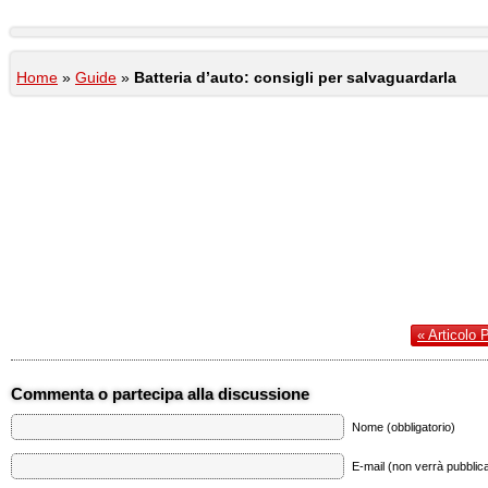
Home
»
Guide
»
Batteria d’auto: consigli per salvaguardarla
« Articolo 
Commenta o partecipa alla discussione
Nome (obbligatorio)
E-mail (non verrà pubblica