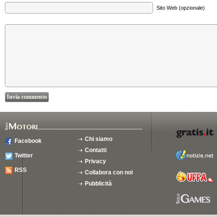
Sito Web (opzionale)
Chi siamo
Facebook
Contatti
Twitter
Privacy
RSS
Collabora con noi
Pubblicità